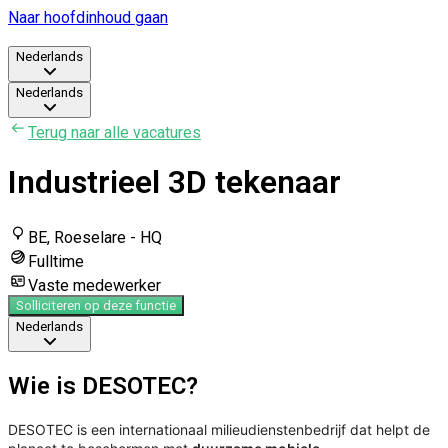
Naar hoofdinhoud gaan
Nederlands
Nederlands
Terug naar alle vacatures
Industrieel 3D tekenaar
BE, Roeselare - HQ
Fulltime
Vaste medewerker
Solliciteren op deze functie
Nederlands
Wie is DESOTEC?
DESOTEC is een internationaal milieudienstenbedrijf dat helpt de