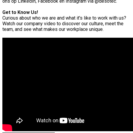
ons op LinkedIn, Facebook en Instagram via @desotec.
Get to Know Us!
Curious about who we are and what it's like to work with us?
Watch our company video to discover our culture, meet the
team, and see what makes our workplace unique.