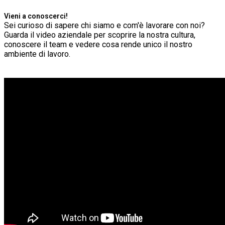
Vieni a conoscerci!
Sei curioso di sapere chi siamo e com'è lavorare con noi?
Guarda il video aziendale per scoprire la nostra cultura,
conoscere il team e vedere cosa rende unico il nostro
ambiente di lavoro.