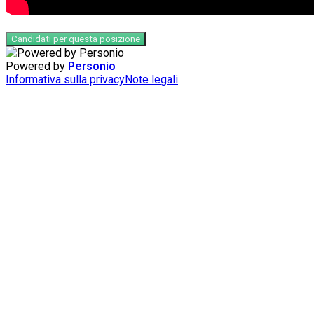
Candidati per questa posizione
Powered by
Personio
Informativa sulla privacy
Note legali