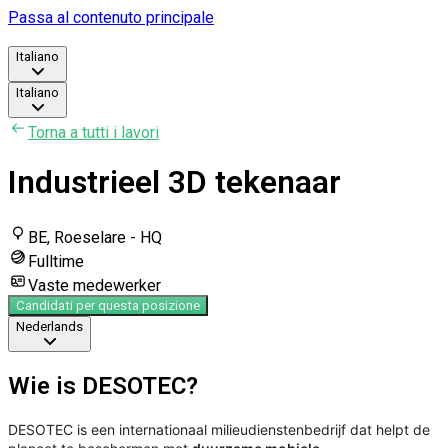
Passa al contenuto principale
Italiano
Italiano
Torna a tutti i lavori
Industrieel 3D tekenaar
BE, Roeselare - HQ
Fulltime
Vaste medewerker
Candidati per questa posizione
Nederlands
Wie is DESOTEC?
DESOTEC is een internationaal milieudienstenbedrijf dat helpt de