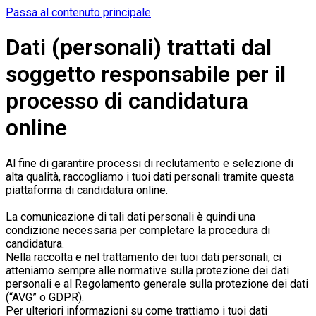
Passa al contenuto principale
Dati (personali) trattati dal
soggetto responsabile per il
processo di candidatura
online
Al fine di garantire processi di reclutamento e selezione di
alta qualità, raccogliamo i tuoi dati personali tramite questa
piattaforma di candidatura online.
La comunicazione di tali dati personali è quindi una
condizione necessaria per completare la procedura di
candidatura.
Nella raccolta e nel trattamento dei tuoi dati personali, ci
atteniamo sempre alle normative sulla protezione dei dati
personali e al Regolamento generale sulla protezione dei dati
(“AVG” o GDPR).
Per ulteriori informazioni su come trattiamo i tuoi dati