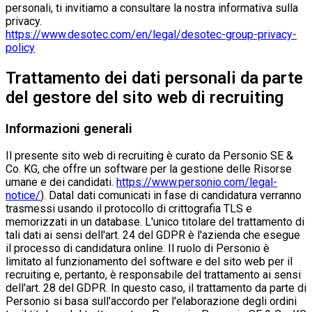
personali, ti invitiamo a consultare la nostra informativa sulla
privacy.
https://www.desotec.com/en/legal/desotec-group-privacy-
policy
Trattamento dei dati personali da parte
del gestore del sito web di recruiting
Informazioni generali
Il presente sito web di recruiting è curato da Personio SE &
Co. KG, che offre un software per la gestione delle Risorse
umane e dei candidati.
https://www.personio.com/legal-
notice/
). DataI dati comunicati in fase di candidatura verranno
trasmessi usando il protocollo di crittografia TLS e
memorizzati in un database. L'unico titolare del trattamento di
tali dati ai sensi dell'art. 24 del GDPR è l'azienda che esegue
il processo di candidatura online. Il ruolo di Personio è
limitato al funzionamento del software e del sito web per il
recruiting e, pertanto, è responsabile del trattamento ai sensi
dell'art. 28 del GDPR. In questo caso, il trattamento da parte di
Personio si basa sull'accordo per l'elaborazione degli ordini