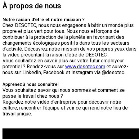
À propos de nous
Notre raison d'être et notre mission ?
Chez DESOTEC, nous nous engageons à bâtir un monde plus
propre et plus vert pour tous. Nous nous efforçons de
contribuer à la protection de la planète en favorisant des
changements écologiques positifs dans tous les secteurs
d'activité. Découvrez notre mission de vos propres yeux dans
la vidéo présentant la raison d'être de DESOTEC.
Vous souhaitez en savoir plus sur votre futur employeur
potentiel ? Rendez-vous sur
www.desotec.com
et suivez-
nous sur LinkedIn, Facebook et Instagram via @desotec.
Apprenez à nous connaître !
Vous souhaitez savoir qui nous sommes et comment se
passe le travail chez nous ?
Regardez notre vidéo d'entreprise pour découvrir notre
culture, rencontrer l'équipe et voir ce qui rend notre lieu de
travail unique.