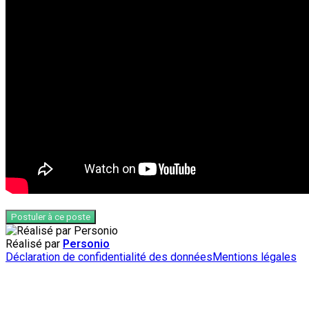
Postuler à ce poste
Réalisé par
Personio
Déclaration de confidentialité des données
Mentions légales