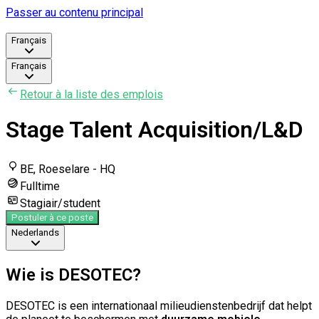
Passer au contenu principal
Français
Français
Retour à la liste des emplois
Stage Talent Acquisition/L&D
BE, Roeselare - HQ
Fulltime
Stagiair/student
Postuler à ce poste
Nederlands
Wie is DESOTEC?
DESOTEC is een internationaal milieudienstenbedrijf dat helpt