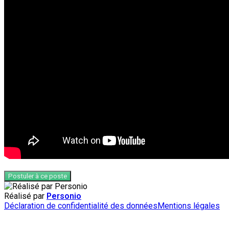
Postuler à ce poste
Réalisé par
Personio
Déclaration de confidentialité des données
Mentions légales