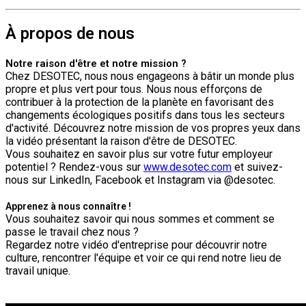
À propos de nous
Notre raison d'être et notre mission ?
Chez DESOTEC, nous nous engageons à bâtir un monde plus
propre et plus vert pour tous. Nous nous efforçons de
contribuer à la protection de la planète en favorisant des
changements écologiques positifs dans tous les secteurs
d'activité. Découvrez notre mission de vos propres yeux dans
la vidéo présentant la raison d'être de DESOTEC.
Vous souhaitez en savoir plus sur votre futur employeur
potentiel ? Rendez-vous sur
www.desotec.com
et suivez-
nous sur LinkedIn, Facebook et Instagram via @desotec.
Apprenez à nous connaître !
Vous souhaitez savoir qui nous sommes et comment se
passe le travail chez nous ?
Regardez notre vidéo d'entreprise pour découvrir notre
culture, rencontrer l'équipe et voir ce qui rend notre lieu de
travail unique.