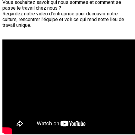
Vous souhaitez savoir qui nous sommes et comment se
passe le travail chez nous ?
Regardez notre vidéo d'entreprise pour découvrir notre
culture, rencontrer l'équipe et voir ce qui rend notre lieu de
travail unique.