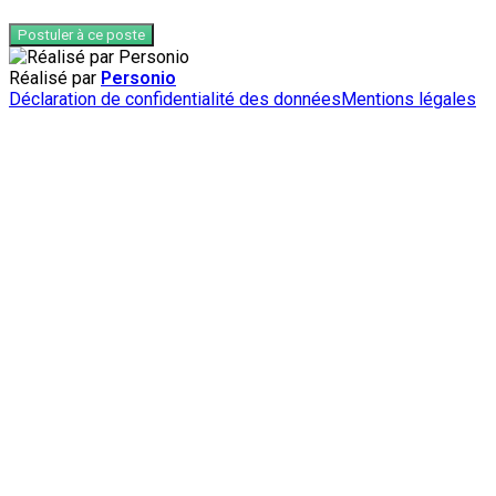
Postuler à ce poste
Réalisé par
Personio
Déclaration de confidentialité des données
Mentions légales