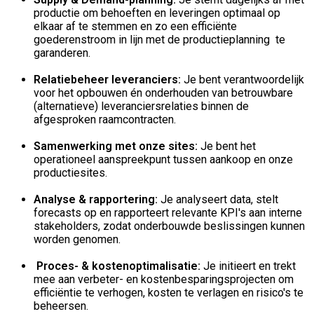
productie om behoeften en leveringen optimaal op
elkaar af te stemmen en zo een efficiënte
goederenstroom in lijn met de productieplanning te
garanderen.
Relatiebeheer leveranciers:
Je bent verantwoordelijk
voor het opbouwen én onderhouden van betrouwbare
(alternatieve) leveranciersrelaties binnen de
afgesproken raamcontracten.
Samenwerking met onze sites:
Je bent het
operationeel aanspreekpunt tussen aankoop en onze
productiesites.
Analyse & rapportering:
Je analyseert data, stelt
forecasts op en rapporteert relevante KPI's aan interne
stakeholders, zodat onderbouwde beslissingen kunnen
worden genomen.
Proces- & kostenoptimalisatie:
Je initieert en trekt
mee aan verbeter- en kostenbesparingsprojecten om
efficiëntie te verhogen, kosten te verlagen en risico's te
beheersen.